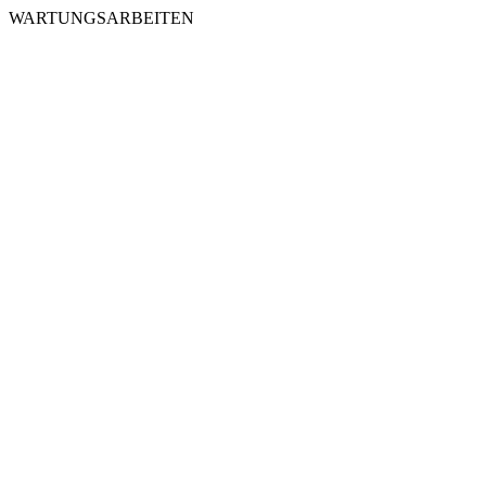
WARTUNGSARBEITEN