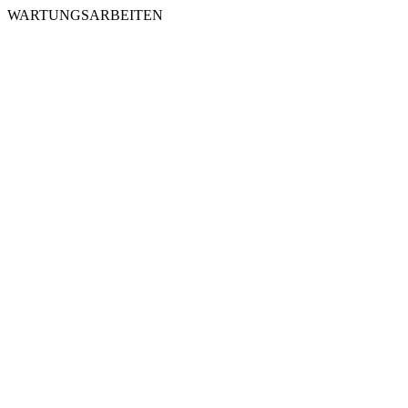
WARTUNGSARBEITEN