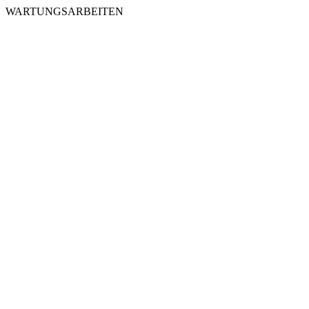
WARTUNGSARBEITEN