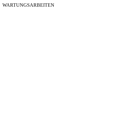
WARTUNGSARBEITEN