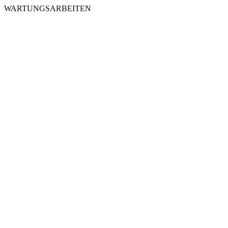
WARTUNGSARBEITEN