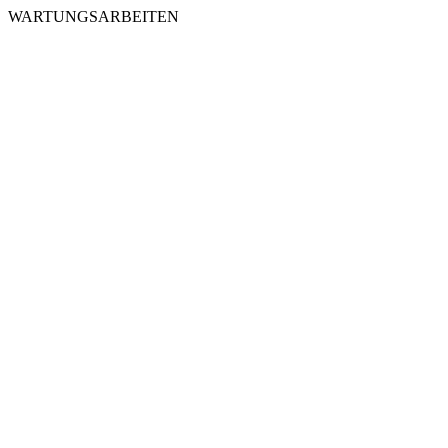
WARTUNGSARBEITEN