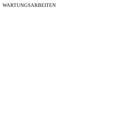
WARTUNGSARBEITEN