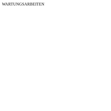
WARTUNGSARBEITEN