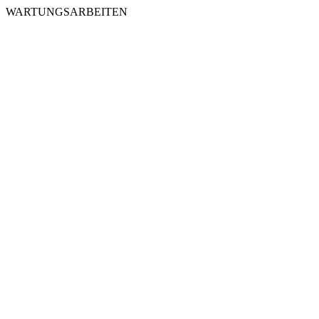
WARTUNGSARBEITEN