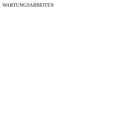
WARTUNGSARBEITEN