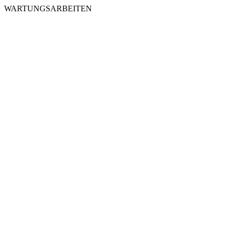
WARTUNGSARBEITEN