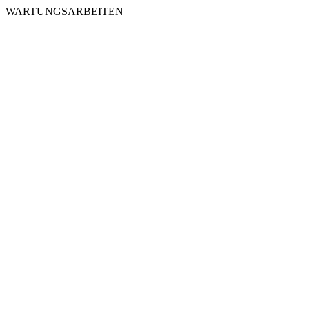
WARTUNGSARBEITEN