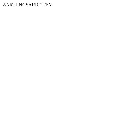
WARTUNGSARBEITEN