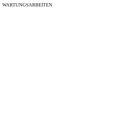
WARTUNGSARBEITEN