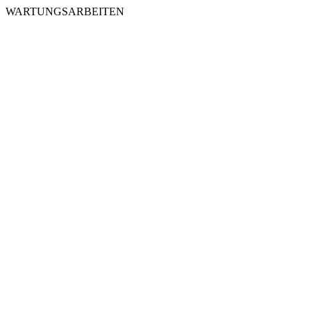
WARTUNGSARBEITEN