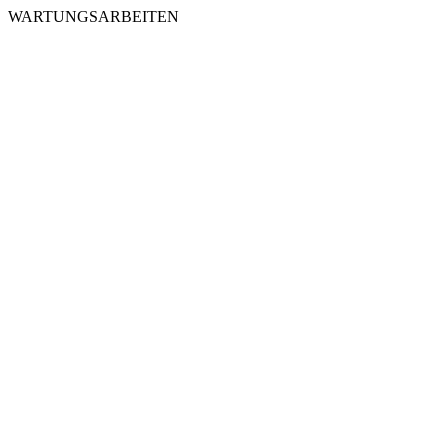
WARTUNGSARBEITEN