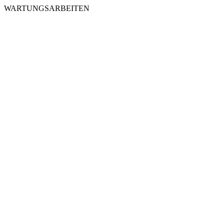
WARTUNGSARBEITEN