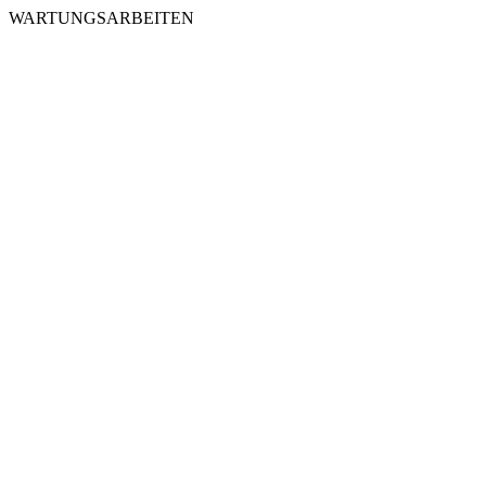
WARTUNGSARBEITEN