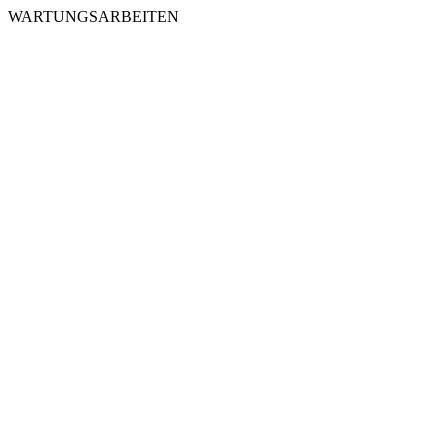
WARTUNGSARBEITEN