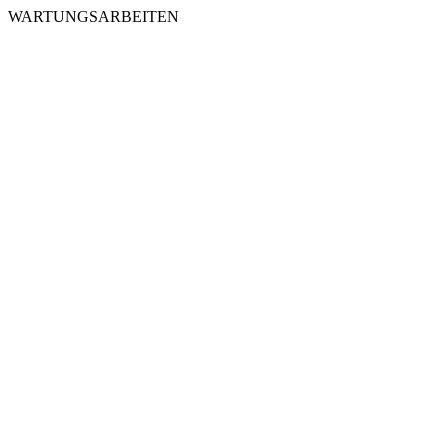
WARTUNGSARBEITEN