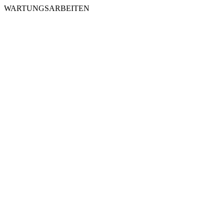
WARTUNGSARBEITEN