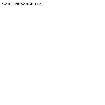
WARTUNGSARBEITEN