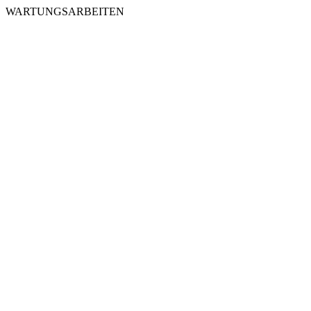
WARTUNGSARBEITEN