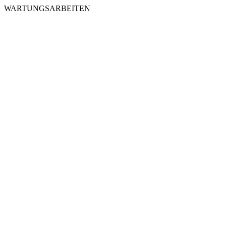
WARTUNGSARBEITEN