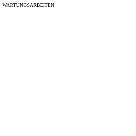
WARTUNGSARBEITEN