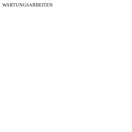
WARTUNGSARBEITEN