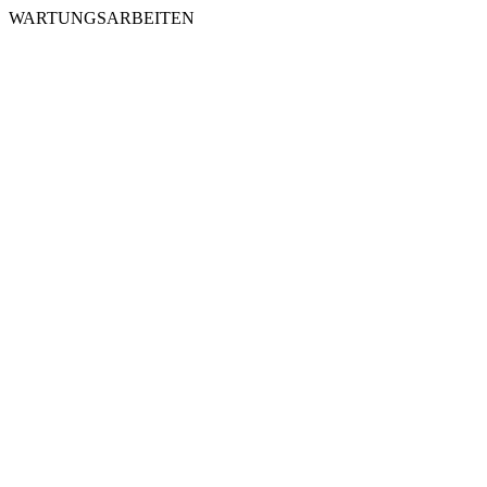
WARTUNGSARBEITEN