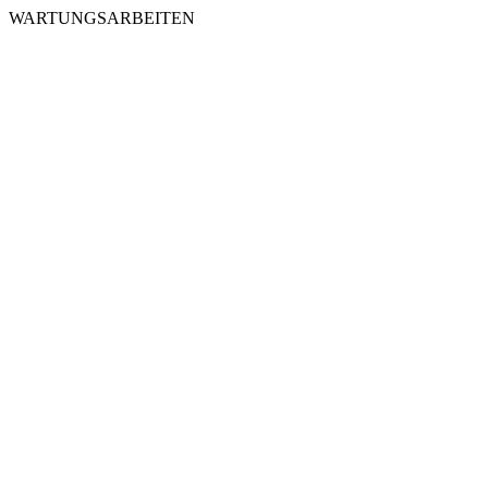
WARTUNGSARBEITEN