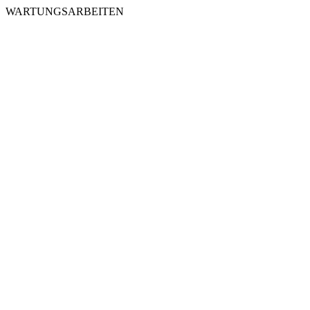
WARTUNGSARBEITEN