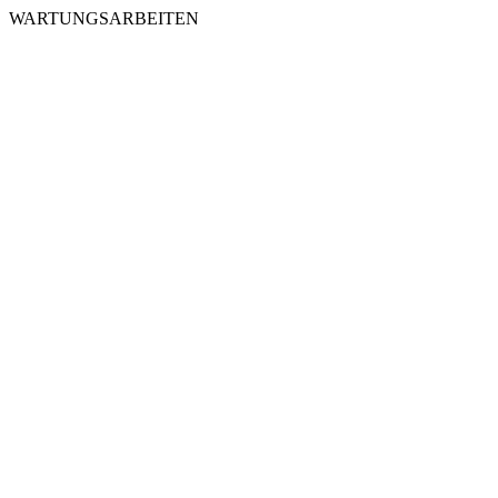
WARTUNGSARBEITEN