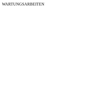
WARTUNGSARBEITEN