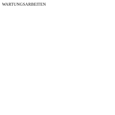
WARTUNGSARBEITEN