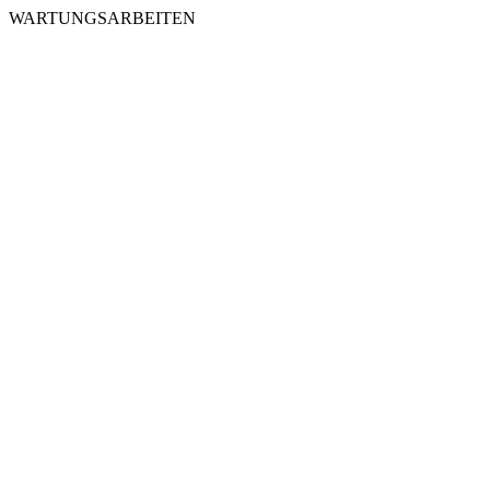
WARTUNGSARBEITEN