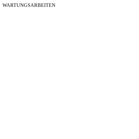
WARTUNGSARBEITEN