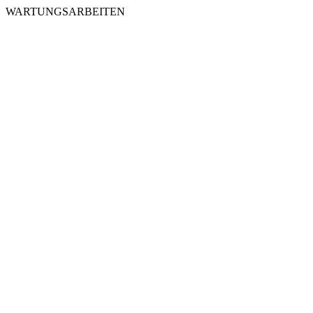
WARTUNGSARBEITEN